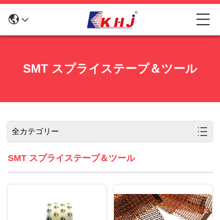
SMT スプライステープ＆ツール
全カテゴリー
SMT スプライステープ＆ツール