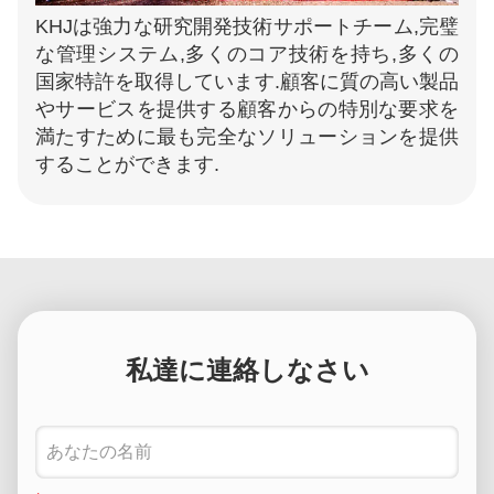
KHJは強力な研究開発技術サポートチーム,完璧
な管理システム,多くのコア技術を持ち,多くの
国家特許を取得しています.顧客に質の高い製品
やサービスを提供する顧客からの特別な要求を
満たすために最も完全なソリューションを提供
することができます.
私達に連絡しなさい