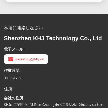
私達に連絡しなさい
Shenzhen KHJ Technology Co., Ltd
電子メール
marketing@khj.cn
作業時間:
08:30-17:30
住所
会社の住所
KHJの工業団地、建物1のChuangxinの工業団地、Xintianのコミュ