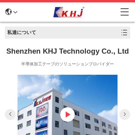
私達について
Shenzhen KHJ Technology Co., Ltd
半導体加工テープのソリューションプロバイダー