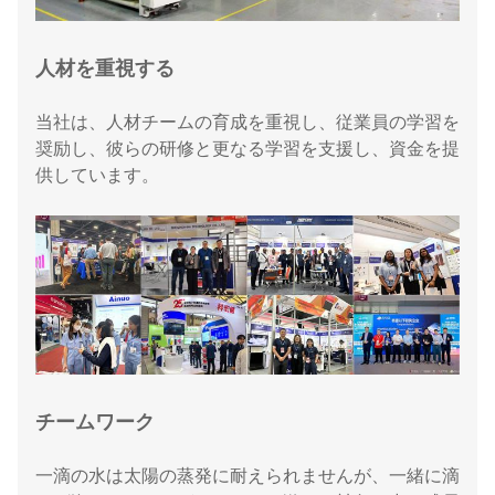
人材を重視する
当社は、人材チームの育成を重視し、従業員の学習を
奨励し、彼らの研修と更なる学習を支援し、資金を提
供しています。
チームワーク
一滴の水は太陽の蒸発に耐えられませんが、一緒に滴