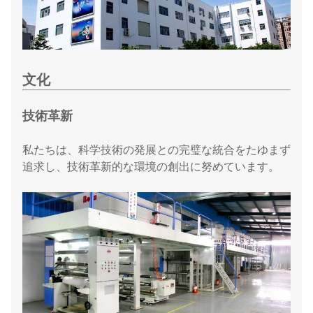
文化
技術革新
私たちは、科学技術の発展との完璧な統合をたゆまず
追求し、技術革新的な環境の創出に努めています。