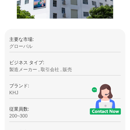
主要な市場:
グローバル
ビジネス タイプ:
製造メーカー , 取引会社 , 販売
ブランド:
KHJ
従業員数:
200~300