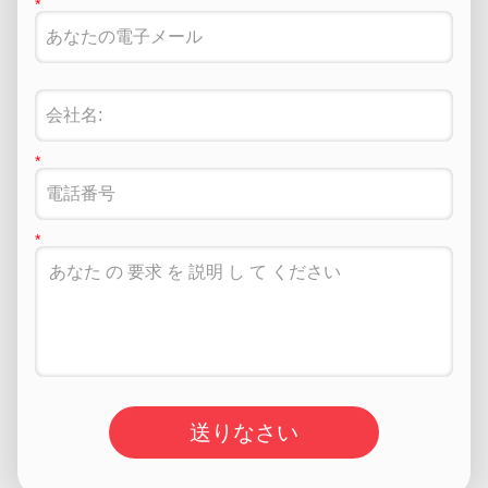
送りなさい