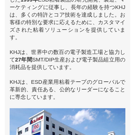
ーケティングに従事し、長年の経験を持つKHJ
は、多くの特許とコア技術を達成しました。お
客様の特別な要求に応えるために、カスタマイ
ズされた粘着ソリューションを提供していま
す。
KHJは、世界中の数百の電子製造工場と協力し
て
27年間
SMT/DIP生産および電子製品組立用の
消耗品を提供しています。
KHJは、ESD産業用粘着テープのグローバルで
革新的、責任ある、公的なリーダーになること
に専念しています。