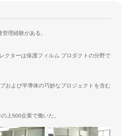
開発管理経験がある。
レクターは保護フィルム プロダクトの分野で
プおよび半導体の巧妙なプロジェクトを含む
の上500企業で働いた。