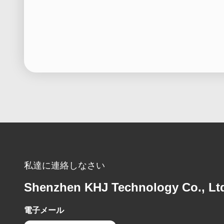
私達に連絡しなさい
Shenzhen KHJ Technology Co., Lt
電子メール