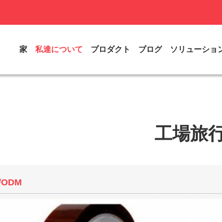
家
私達について
プロダクト
ブログ
ソリューショ
工場旅
/ODM