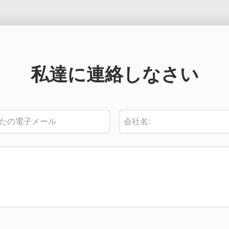
私達に連絡しなさい