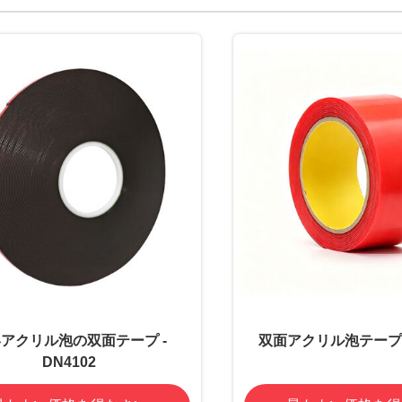
アクリル泡の双面テープ -
双面アクリル泡テープ -
DN4102