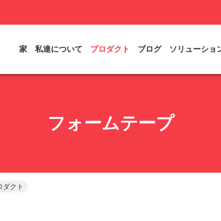
家
私達について
プロダクト
ブログ
ソリューショ
フォームテープ
ロダクト