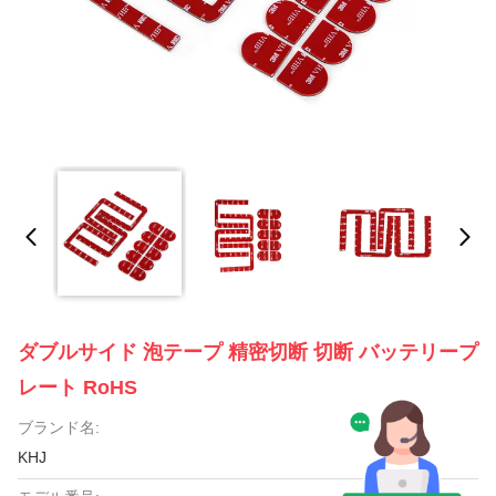
ダブルサイド 泡テープ 精密切断 切断 バッテリープ
レート RoHS
ブランド名:
KHJ