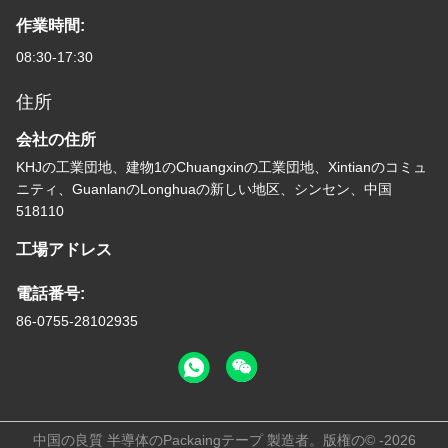
作業時間:
08:30-17:30
住所
会社の住所
KHJの工業団地、建物1のChuangxinの工業団地、Xintianのコミュ
ニティ、GuanlanのLonghuaの新しい地区、シンセン、中国
518110
工場アドレス
電話番号:
86-0755-28102935
中国の良質 半導体のPackaingテープ 製造者。版権の© -2026