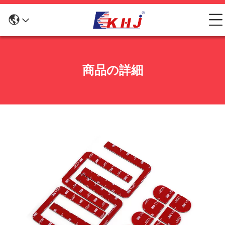
商品の詳細