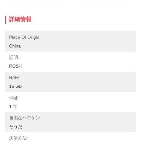
詳細情報
Place Of Origin:
China
証明:
ROSH
RAM:
16 GB
保証:
1 年
自由なハロゲン:
そうだ
決済方法: