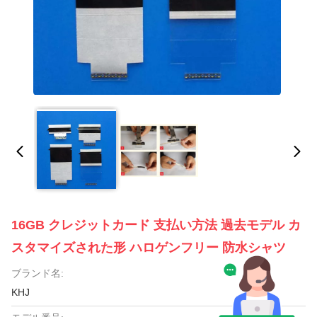
16GB クレジットカード 支払い方法 過去モデル カ
スタマイズされた形 ハロゲンフリー 防水シャツ
ブランド名:
KHJ