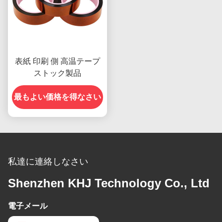
表紙 印刷 側 高温テープ
ストック製品
最もよい価格を得なさい
私達に連絡しなさい
Shenzhen KHJ Technology Co., Ltd
電子メール