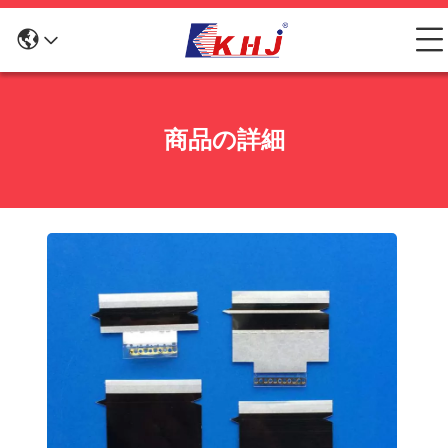
商品の詳細