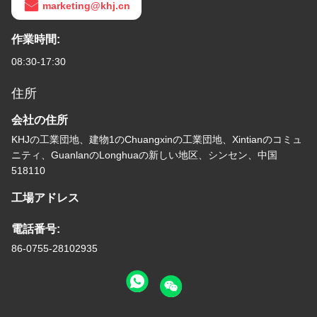
marketing@khj.cn
作業時間:
08:30-17:30
住所
会社の住所
KHJの工業団地、建物1のChuangxinの工業団地、Xintianのコミュ
ニティ、GuanlanのLonghuaの新しい地区、シンセン、中国
518110
工場アドレス
電話番号:
86-0755-28102935