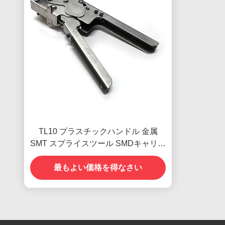
TL10 プラスチックハンドル 金属
SMT スプライスツール SMDキャリア
テープ用
最もよい価格を得なさい