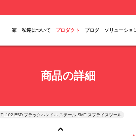
家
私達について
プロダクト
ブログ
ソリューショ
商品の詳細
TL102 ESD ブラックハンドル スチール SMT スプライスツール