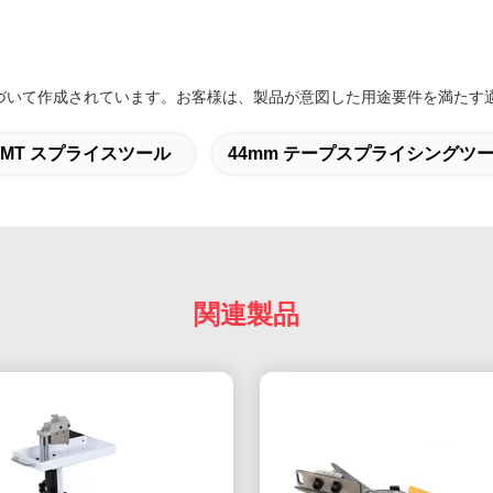
づいて作成されています。お客様は、製品が意図した用途要件を満たす
 SMT スプライスツール
44mm テープスプライシングツ
関連製品